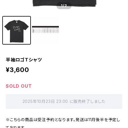
1
/2
半袖ロゴTシャツ
¥3,600
SOLD OUT
2025年10月23日 23:00 に販売終了しました
※こちらの商品は受注予約となります。発送は11月後半を予定し
ております。