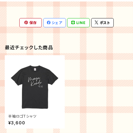
保存
シェア
LINE
ポスト
最近チェックした商品
半袖ロゴTシャツ
¥3,600